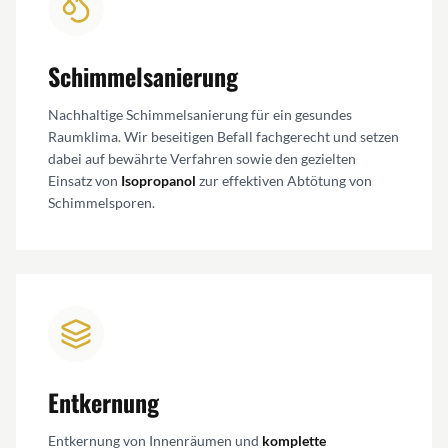
Schimmelsanierung
Nachhaltige Schimmelsanierung für ein gesundes
Raumklima. Wir beseitigen Befall fachgerecht und setzen
dabei auf bewährte Verfahren sowie den gezielten
Einsatz von
Isopropanol
zur effektiven Abtötung von
Schimmelsporen.
Entkernung
Entkernung von Innenräumen und
komplette