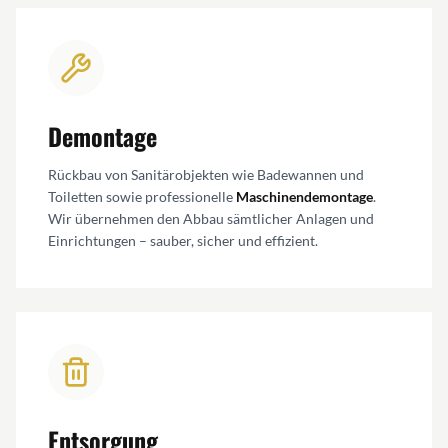
Demontage
Rückbau von Sanitärobjekten wie Badewannen und
Toiletten sowie professionelle
Maschinendemontage
.
Wir übernehmen den Abbau sämtlicher Anlagen und
Einrichtungen – sauber, sicher und effizient.
Entsorgung