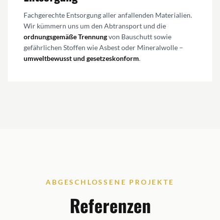
Fachgerechte Entsorgung aller anfallenden Materialien.
Wir kümmern uns um den Abtransport und die
ordnungsgemäße Trennung
von Bauschutt sowie
gefährlichen Stoffen wie Asbest oder Mineralwolle –
umweltbewusst und gesetzeskonform
.
ABGESCHLOSSENE PROJEKTE
Referenzen