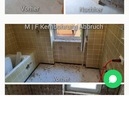
PROJEKT
Wandabbruch