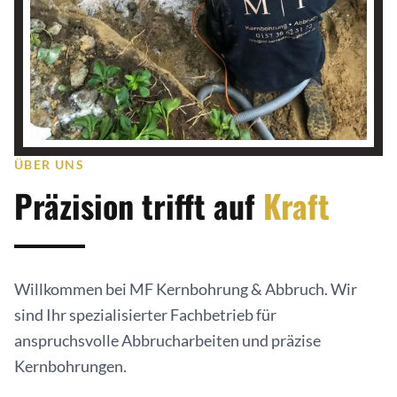
ÜBER UNS
Präzision trifft auf
Kraft
Willkommen bei MF Kernbohrung & Abbruch. Wir
sind Ihr spezialisierter Fachbetrieb für
anspruchsvolle Abbrucharbeiten und präzise
Kernbohrungen.