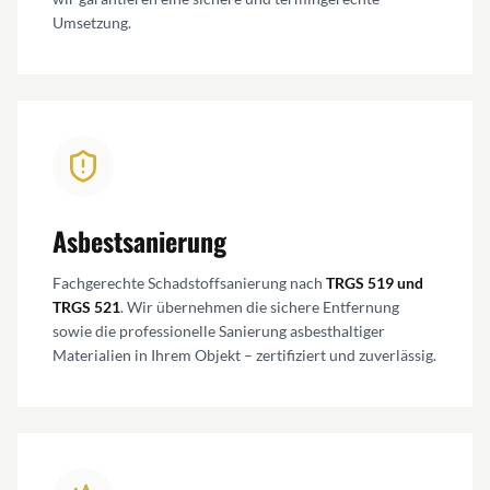
Umsetzung.
Asbestsanierung
Fachgerechte Schadstoffsanierung nach
TRGS 519 und
TRGS 521
. Wir übernehmen die sichere Entfernung
sowie die professionelle Sanierung asbesthaltiger
Materialien in Ihrem Objekt – zertifiziert und zuverlässig.