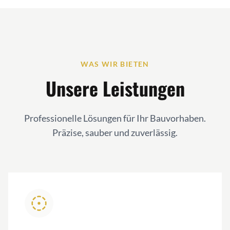
WAS WIR BIETEN
Unsere Leistungen
Professionelle Lösungen für Ihr Bauvorhaben.
Präzise, sauber und zuverlässig.