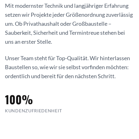
Mit modernster Technik und langjähriger Erfahrung
setzen wir Projekte jeder Größenordnung zuverlässig
um. Ob Privathaushalt oder Großbaustelle –
Sauberkeit, Sicherheit und Termintreue stehen bei
uns an erster Stelle.
Unser Team steht für Top-Qualität. Wir hinterlassen
Baustellen so, wie wir sie selbst vorfinden möchten:
ordentlich und bereit für den nächsten Schritt.
100%
KUNDENZUFRIEDENHEIT