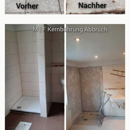
PROJEKT
Balkonsanierung