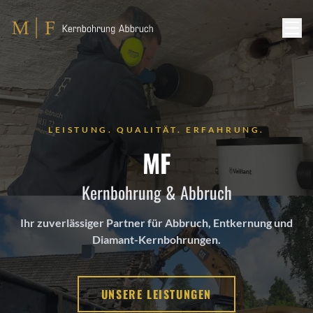
LEISTUNG. QUALITÄT. ERFAHRUNG.
MF
Kernbohrung & Abbruch
Ihr zuverlässiger Partner für Abbruch, Entkernung und
Diamant-Kernbohrungen.
UNSERE LEISTUNGEN