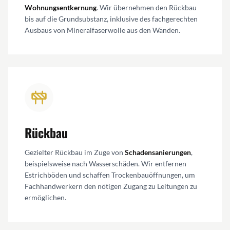
Wohnungsentkernung
. Wir übernehmen den Rückbau
bis auf die Grundsubstanz, inklusive des fachgerechten
Ausbaus von Mineralfaserwolle aus den Wänden.
Rückbau
Gezielter Rückbau im Zuge von
Schadensanierungen
,
beispielsweise nach Wasserschäden. Wir entfernen
Estrichböden und schaffen Trockenbauöffnungen, um
Fachhandwerkern den nötigen Zugang zu Leitungen zu
ermöglichen.